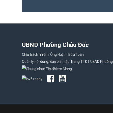
UBND Phường Châu Đốc
Chịu trách nhiệm: Ông Huỳnh Bửu Toàn
Quản lý nội dung: Ban biên tập Trang TTĐT UBND Phường