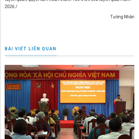
2026./.
Tường Nhân
BÀI VIẾT LIÊN QUAN