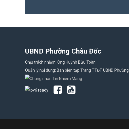
UBND Phường Châu Đốc
Chịu trách nhiệm: Ông Huỳnh Bửu Toàn
Quản lý nội dung: Ban biên tập Trang TTĐT UBND Phường