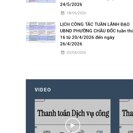
24/5/2026
18/05/2026
LỊCH CÔNG TÁC TUẦN LÃNH ĐẠO
UBND PHƯỜNG CHÂU ĐỐC tuần th
16 từ 20/4/2026 đến ngày
26/4/2026
20/04/2026
VIDEO