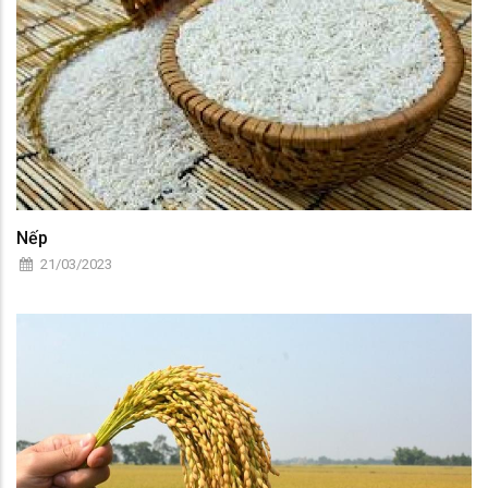
Nếp
21/03/2023