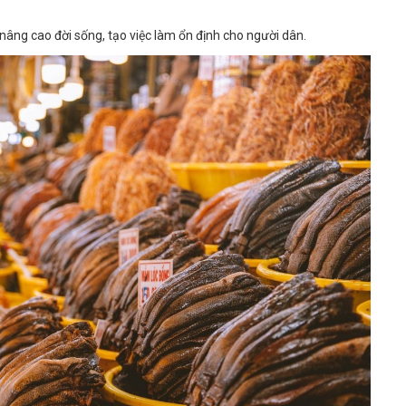
 nâng cao đời sống, tạo việc làm ổn định cho người dân.