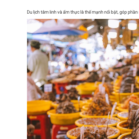
Du lịch tâm linh và ẩm thực là thế mạnh nổi bật, góp phần