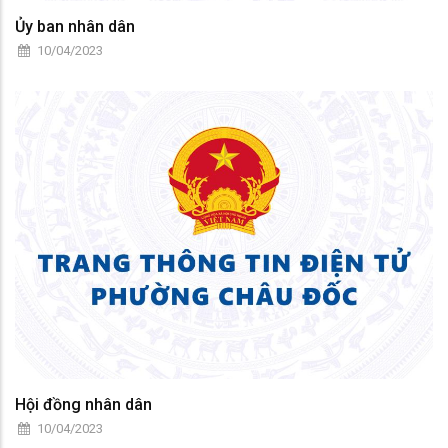
Ủy ban nhân dân
10/04/2023
Hội đồng nhân dân
10/04/2023