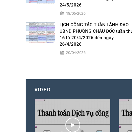
24/5/2026
18/05/2026
LỊCH CÔNG TÁC TUẦN LÃNH ĐẠO
UBND PHƯỜNG CHÂU ĐỐC tuần th
16 từ 20/4/2026 đến ngày
26/4/2026
20/04/2026
VIDEO