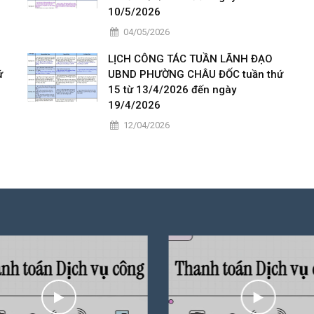
10/5/2026
04/05/2026
LỊCH CÔNG TÁC TUẦN LÃNH ĐẠO
ứ
UBND PHƯỜNG CHÂU ĐỐC tuần thứ
15 từ 13/4/2026 đến ngày
19/4/2026
12/04/2026