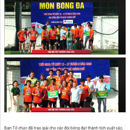
Ban Tổ chức đã trao giải cho các đội bóng đạt thành tích xuất sắc,