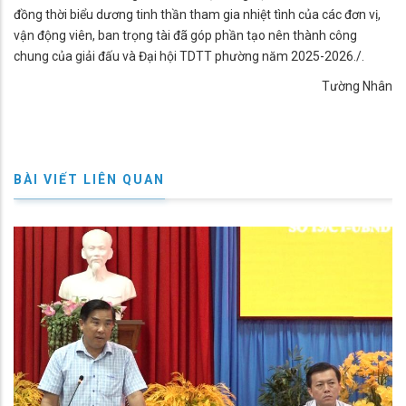
đồng thời biểu dương tinh thần tham gia nhiệt tình của các đơn vị,
vận động viên, ban trọng tài đã góp phần tạo nên thành công
chung của giải đấu và Đại hội TDTT phường năm 2025-2026./.
Tường Nhân
BÀI VIẾT LIÊN QUAN