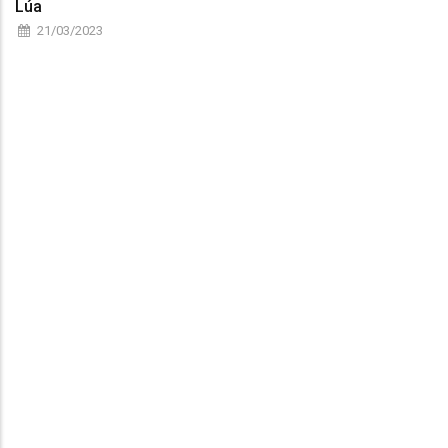
Lúa
21/03/2023