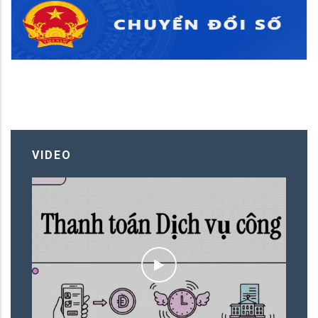
VIDEO