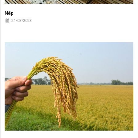
Nếp
21/03/2023