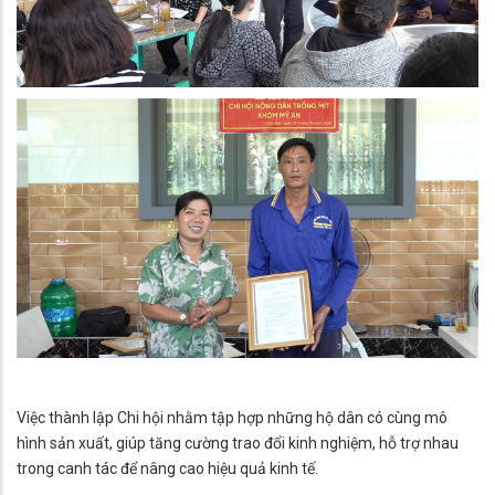
Việc thành lập Chi hội nhằm tập hợp những hộ dân có cùng mô
hình sản xuất, giúp tăng cường trao đổi kinh nghiệm, hỗ trợ nhau
trong canh tác để nâng cao hiệu quả kinh tế.