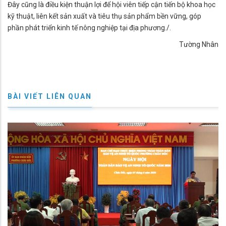
Đây cũng là điều kiện thuận lợi để hội viên tiếp cận tiến bộ khoa học
kỹ thuật, liên kết sản xuất và tiêu thụ sản phẩm bền vững, góp
phần phát triển kinh tế nông nghiệp tại địa phương./.
Tường Nhân
BÀI VIẾT LIÊN QUAN