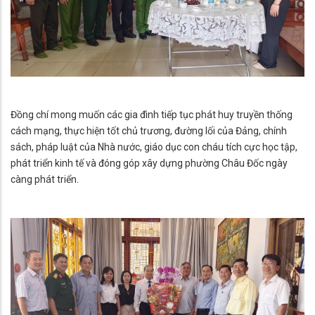
Đồng chí mong muốn các gia đình tiếp tục phát huy truyền thống
cách mạng, thực hiện tốt chủ trương, đường lối của Đảng, chính
sách, pháp luật của Nhà nước, giáo dục con cháu tích cực học tập,
phát triển kinh tế và đóng góp xây dựng phường Châu Đốc ngày
càng phát triển.