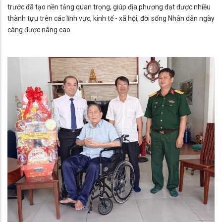
trước đã tạo nền tảng quan trọng, giúp địa phương đạt được nhiều
thành tựu trên các lĩnh vực, kinh tế - xã hội, đời sống Nhân dân ngày
càng được nâng cao.