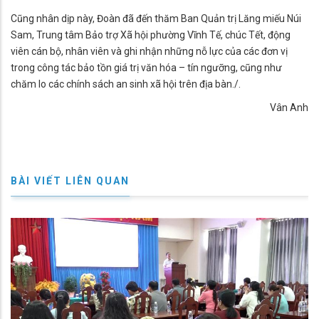
Cũng nhân dịp này, Đoàn đã đến thăm Ban Quản trị Lăng miếu Núi
Sam, Trung tâm Bảo trợ Xã hội phường Vĩnh Tế, chúc Tết, động
viên cán bộ, nhân viên và ghi nhận những nỗ lực của các đơn vị
trong công tác bảo tồn giá trị văn hóa – tín ngưỡng, cũng như
chăm lo các chính sách an sinh xã hội trên địa bàn./.
Vân Anh
BÀI VIẾT LIÊN QUAN