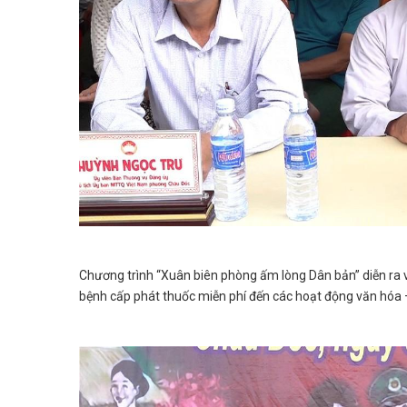
Chương trình “Xuân biên phòng ấm lòng Dân bản” diễn ra v
bệnh cấp phát thuốc miễn phí đến các hoạt động văn hóa 