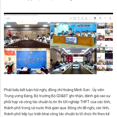
Phát biểu kết luận hội nghị, đồng chí Hoàng Minh Sơn - Ủy viên
Trung ương Đảng, Bộ trưởng Bộ GD&ĐT ghi nhận, đánh giá cao sự
phối hợp và công tác chuẩn bị ôn thi tốt nghiệp THPT của các tỉnh,
thành phố trong cả nước thời gian qua. Đồng chí đề nghị, các tỉnh,
thành phố tiếp tục triển khai công tác chuẩn bị tổ chức thi theo kế