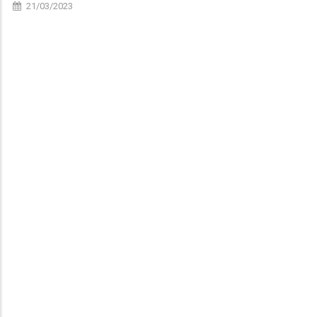
21/03/2023