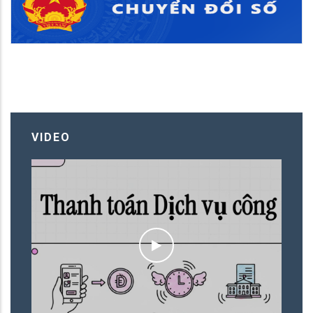
VIDEO