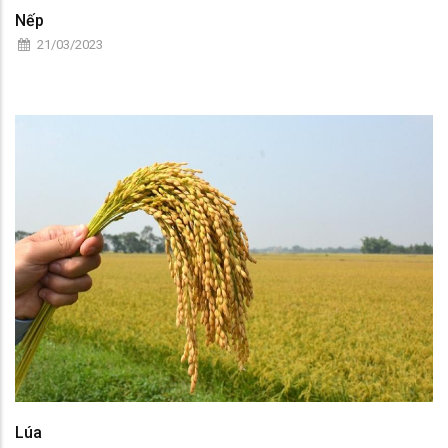
Nếp
21/03/2023
Lúa