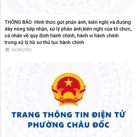
THÔNG BÁO: Hình thức gửi phản ánh, kiến nghị và đường
dây nóng tiếp nhận, xử lý phản ánh,kiến nghị của tổ chức,
cá nhân về quy định hành chính, hành vi hành chính
trong xử lý hồ sơ thủ tục hành chính
04/08/2026