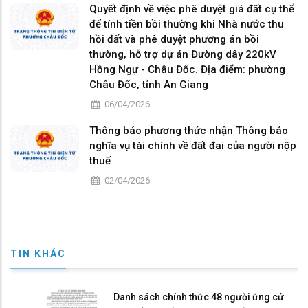
Quyết định về việc phê duyệt giá đất cụ thể
để tính tiền bồi thường khi Nhà nước thu
hồi đất và phê duyệt phương án bồi
thường, hỗ trợ dự án Đường dây 220kV
Hồng Ngự - Châu Đốc. Địa điểm: phường
Châu Đốc, tỉnh An Giang
06/04/2026
Thông báo phương thức nhận Thông báo
nghĩa vụ tài chính về đất đai của người nộp
thuế
02/04/2026
TIN KHÁC
Danh sách chính thức 48 người ứng cử