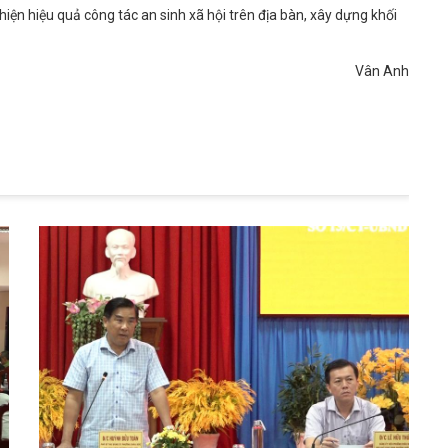
ện hiệu quả công tác an sinh xã hội trên địa bàn, xây dựng khối
Vân Anh