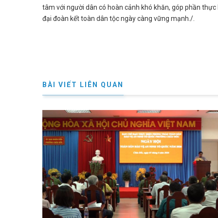
tâm với người dân có hoàn cảnh khó khăn, góp phần thực hi
đại đoàn kết toàn dân tộc ngày càng vững mạnh./.
BÀI VIẾT LIÊN QUAN