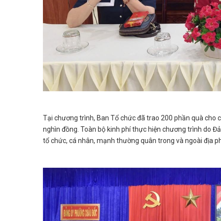
Tại chương trình, Ban Tổ chức đã trao 200 phần quà cho c
nghìn đồng. Toàn bộ kinh phí thực hiện chương trình do 
tổ chức, cá nhân, mạnh thường quân trong và ngoài địa p