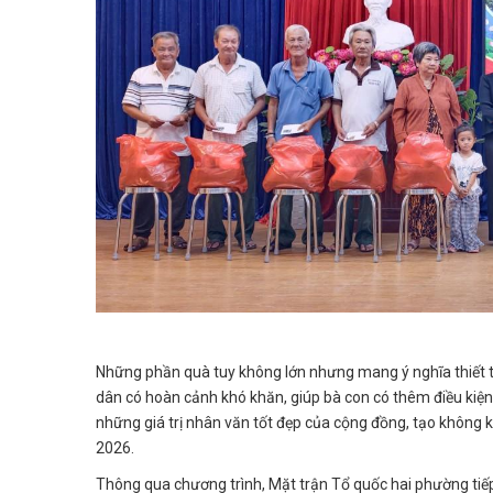
Những phần quà tuy không lớn nhưng mang ý nghĩa thiết th
dân có hoàn cảnh khó khăn, giúp bà con có thêm điều kiện
những giá trị nhân văn tốt đẹp của cộng đồng, tạo không 
2026.
Thông qua chương trình, Mặt trận Tổ quốc hai phường tiếp 